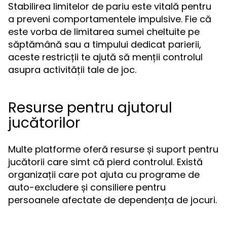
Stabilirea limitelor de pariu este vitală pentru
a preveni comportamentele impulsive. Fie că
este vorba de limitarea sumei cheltuite pe
săptămână sau a timpului dedicat parierii,
aceste restricții te ajută să menții controlul
asupra activității tale de joc.
Resurse pentru ajutorul
jucătorilor
Multe platforme oferă resurse și suport pentru
jucătorii care simt că pierd controlul. Există
organizații care pot ajuta cu programe de
auto-excludere și consiliere pentru
persoanele afectate de dependența de jocuri.