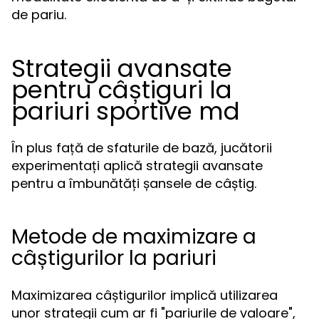
de pariu.
Strategii avansate
pentru câștiguri la
pariuri sportive md
În plus față de sfaturile de bază, jucătorii
experimentați aplică strategii avansate
pentru a îmbunătăți șansele de câștig.
Metode de maximizare a
câștigurilor la pariuri
Maximizarea câștigurilor implică utilizarea
unor strategii cum ar fi "pariurile de valoare",