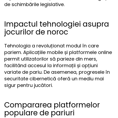
de schimbările legislative.
Impactul tehnologiei asupra
jocurilor de noroc
Tehnologia a revoluționat modul în care
pariem. Aplicațiile mobile și platformele online
permit utilizatorilor să parieze din mers,
facilitând accesul la informații și opțiuni
variate de pariu. De asemenea, progresele în
securitate cibernetică oferă un mediu mai
sigur pentru jucători.
Compararea platformelor
populare de pariuri