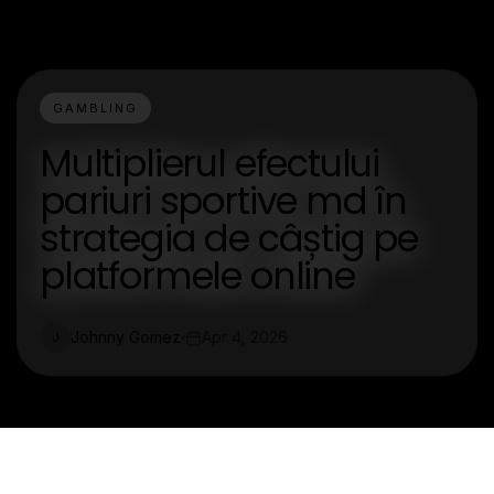
GAMBLING
Multiplierul efectului
pariuri sportive md în
strategia de câștig pe
platformele online
Johnny Gomez
Apr 4, 2026
J