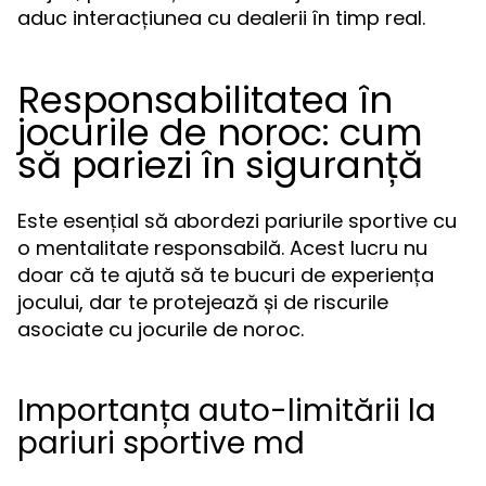
aduc interacțiunea cu dealerii în timp real.
Responsabilitatea în
jocurile de noroc: cum
să pariezi în siguranță
Este esențial să abordezi pariurile sportive cu
o mentalitate responsabilă. Acest lucru nu
doar că te ajută să te bucuri de experiența
jocului, dar te protejează și de riscurile
asociate cu jocurile de noroc.
Importanța auto-limitării la
pariuri sportive md