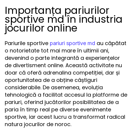
Importanța pariurilor
sportive md în industria
jocurilor online
Pariurile sportive
au căpătat
pariuri sportive md
o notorietate tot mai mare în ultimii ani,
devenind o parte integrantă a experiențelor
de divertisment online. Această activitate nu
doar că oferă adrenalina competiției, dar și
oportunitatea de a obține câștiguri
considerabile. De asemenea, evoluția
tehnologică a facilitat accesul la platforme de
pariuri, oferind jucătorilor posibilitatea de a
paria în timp real pe diverse evenimente
sportive, iar acest lucru a transformat radical
natura jocurilor de noroc.