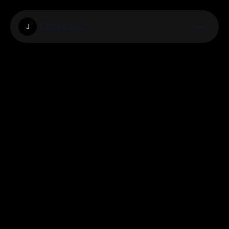
Jazzlabs.Co
J